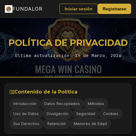
FUNDALOR
Iniciar sesión
Registrarse
POLÍTICA DE PRIVACIDAD
Última actualización: 19 de Marzo, 2026
Contenido de la Política
Introducción
Datos Recopilados
Métodos
Uso de Datos
Divulgación
Seguridad
Cookies
Sus Derechos
Retención
Menores de Edad