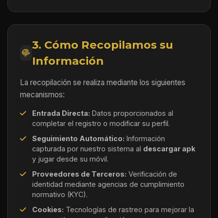
3. Cómo Recopilamos su
Información
La recopilación se realiza mediante los siguientes
mecanismos:
Entrada Directa:
Datos proporcionados al
completar el registro o modificar su perfil.
Seguimiento Automático:
Información
capturada por nuestro sistema al
descargar apk
y jugar desde su móvil.
Proveedores de Terceros:
Verificación de
identidad mediante agencias de cumplimiento
normativo (KYC).
Cookies:
Tecnologías de rastreo para mejorar la