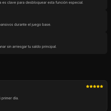
a es clave para desbloquear esta función especial.
ansivos durante el juego base.
r sin arriesgar tu saldo principal.
 primer día.