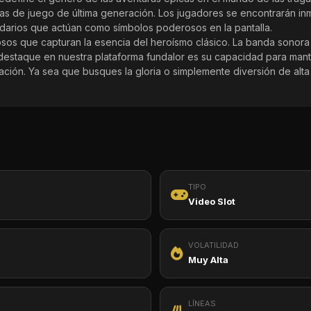
icas de juego de última generación. Los jugadores se encontrarán i
arios que actúan como símbolos poderosos en la pantalla.
losos que capturan la esencia del heroísmo clásico. La banda sonor
estaque en nuestra plataforma fundalor es su capacidad para manten
ación. Ya sea que busques la gloria o simplemente diversión de alta
TIPO
Video Slot
VOLATILIDAD
Muy Alta
LÍNEAS