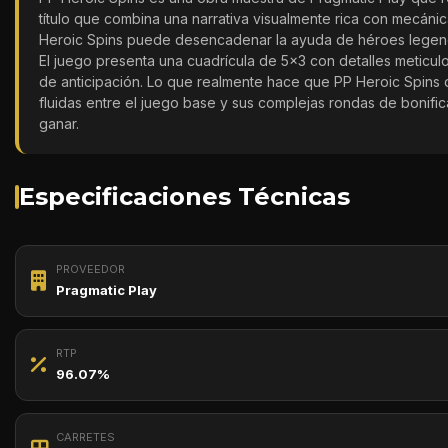
título que combina una narrativa visualmente rica con mecán
Heroic Spins puede desencadenar la ayuda de héroes legend
El juego presenta una cuadrícula de 5x3 con detalles meticu
de anticipación. Lo que realmente hace que PP Heroic Spins d
fluidas entre el juego base y sus complejas rondas de bonific
ganar.
Especificaciones Técnicas
PROVEEDOR
Pragmatic Play
RTP
96.07%
CARRETES