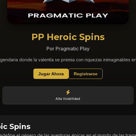
PP Heroic Spins
Por Pragmatic Play
gendaria donde la valentía se premia con riquezas inimaginables en
Jugar Ahora
Registrarse
Alta Volatilidad
ic Spins
edefine el género de las aventuras épicas en el mundo de las trag