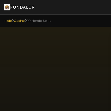
FUNDALOR
Inicio
Casino
PP Heroic Spins