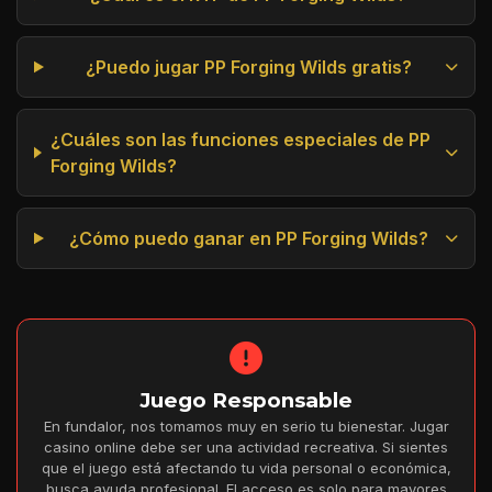
¿Puedo jugar PP Forging Wilds gratis?
¿Cuáles son las funciones especiales de PP
Forging Wilds?
¿Cómo puedo ganar en PP Forging Wilds?
Juego Responsable
En fundalor, nos tomamos muy en serio tu bienestar. Jugar
casino online debe ser una actividad recreativa. Si sientes
que el juego está afectando tu vida personal o económica,
busca ayuda profesional. El acceso es solo para mayores