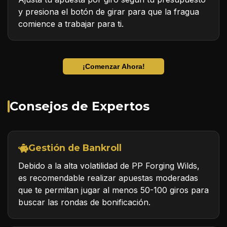
y presiona el botón de girar para que la fragua
comience a trabajar para ti.
¡Comenzar Ahora!
Consejos de Expertos
Gestión de Bankroll
Debido a la alta volatilidad de PP Forging Wilds,
es recomendable realizar apuestas moderadas
que te permitan jugar al menos 50-100 giros para
buscar las rondas de bonificación.