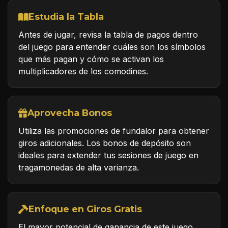
Estudia la Tabla
Antes de jugar, revisa la tabla de pagos dentro
del juego para entender cuáles son los símbolos
que más pagan y cómo se activan los
multiplicadores de los comodines.
Aprovecha Bonos
Utiliza las promociones de fundalor para obtener
giros adicionales. Los bonos de depósito son
ideales para extender tus sesiones de juego en
tragamonedas de alta varianza.
Enfoque en Giros Gratis
El mayor potencial de ganancia de este juego