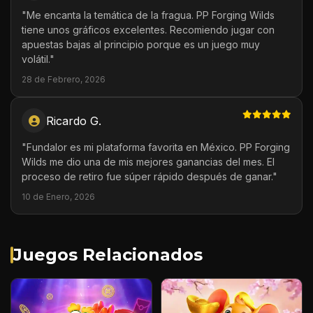
"Me encanta la temática de la fragua. PP Forging Wilds
tiene unos gráficos excelentes. Recomiendo jugar con
apuestas bajas al principio porque es un juego muy
volátil."
28 de Febrero, 2026
Ricardo G.
"Fundalor es mi plataforma favorita en México. PP Forging
Wilds me dio una de mis mejores ganancias del mes. El
proceso de retiro fue súper rápido después de ganar."
10 de Enero, 2026
Juegos Relacionados