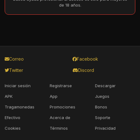
de 18 años.
Correo
Facebook
Twitter
Discord
Iniciar sesión
Registrarse
Descargar
APK
App
Juegos
Tragamonedas
Promociones
Bonos
Efectivo
Acerca de
Soporte
Cookies
Términos
Privacidad