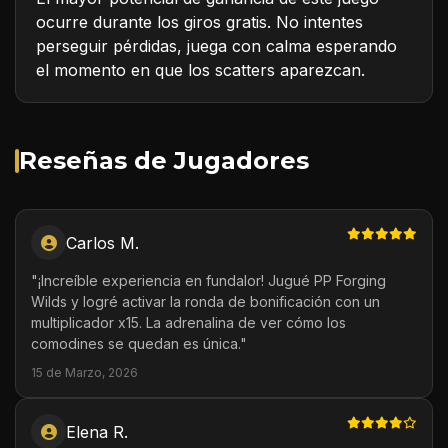
ocurre durante los giros gratis. No intentes
perseguir pérdidas, juega con calma esperando
el momento en que los scatters aparezcan.
Reseñas de Jugadores
Carlos M.
"¡Increíble experiencia en fundalor! Jugué PP Forging
Wilds y logré activar la ronda de bonificación con un
multiplicador x15. La adrenalina de ver cómo los
comodines se quedan es única."
15 de Marzo, 2026
Elena R.