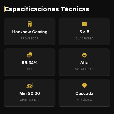
Especificaciones Técnicas
Hacksaw Gaming
5 x 5
PROVEEDOR
CUADRÍCULA
96.34%
Alta
RTP
VOLATILIDAD
Min $0.20
Cascada
APUESTA MÍN
MECÁNICA