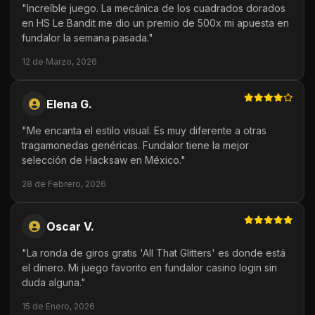
"Increíble juego. La mecánica de los cuadrados dorados
en HS Le Bandit me dio un premio de 500x mi apuesta en
fundalor la semana pasada."
12 de Marzo, 2026
Elena G.
"Me encanta el estilo visual. Es muy diferente a otras
tragamonedas genéricas. Fundalor tiene la mejor
selección de Hacksaw en México."
28 de Febrero, 2026
Oscar V.
"La ronda de giros gratis 'All That Glitters' es donde está
el dinero. Mi juego favorito en fundalor casino login sin
duda alguna."
15 de Enero, 2026