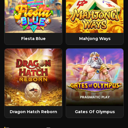
Fiesta Blue
Mahjong Ways
Dragon Hatch Reborn
Gates Of Olympus