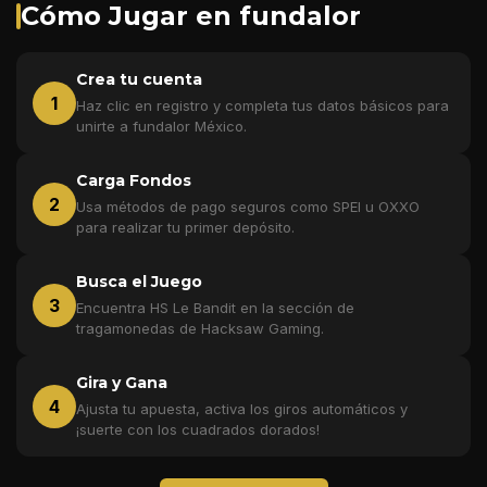
Cómo Jugar en fundalor
Crea tu cuenta
1
Haz clic en registro y completa tus datos básicos para
unirte a fundalor México.
Carga Fondos
2
Usa métodos de pago seguros como SPEI u OXXO
para realizar tu primer depósito.
Busca el Juego
3
Encuentra HS Le Bandit en la sección de
tragamonedas de Hacksaw Gaming.
Gira y Gana
4
Ajusta tu apuesta, activa los giros automáticos y
¡suerte con los cuadrados dorados!